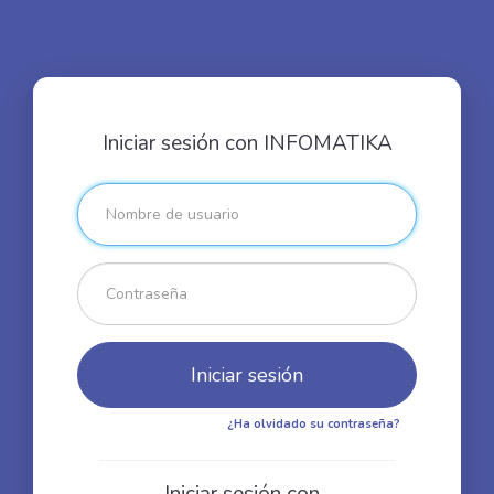
Iniciar sesión con INFOMATIKA
¿Ha olvidado su contraseña?